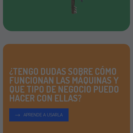
¿TENGO DUDAS SOBRE CÓMO
FUNCIONAN LAS MÁQUINAS Y
QUE TIPO DE NEGOCIO PUEDO
HACER CON ELLAS?
APRENDE A USARLA