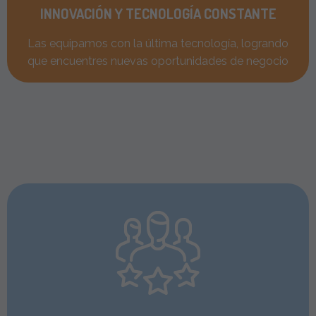
INNOVACIÓN Y TECNOLOGÍA CONSTANTE
Las equipamos con la última tecnología, logrando
que encuentres nuevas oportunidades de negocio