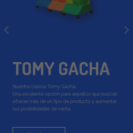
TOMY GACHA
Nuestra clásica Tomy Gacha.
Una excelente opción para aquellos que buscan
ofrecer más de un tipo de producto y aumentar
sus posibilidades de venta.