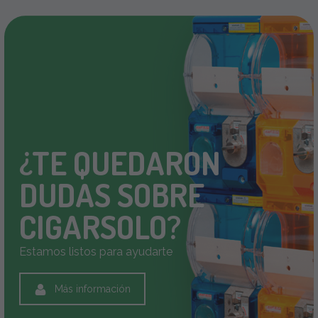
¿TE QUEDARON
DUDAS SOBRE
CIGARSOLO?
Estamos listos para ayudarte
Más información