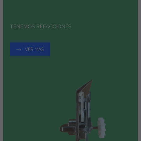
TENEMOS REFACCIONES
VER MÁS