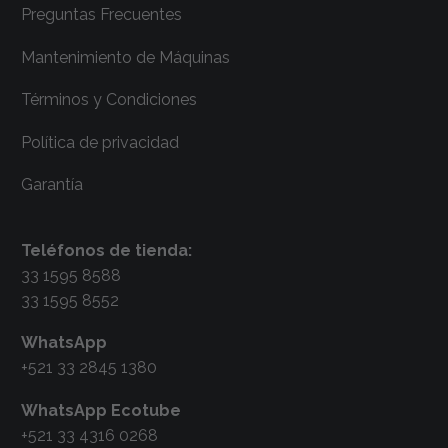
Preguntas Frecuentes
Mantenimiento de Máquinas
Términos y Condiciones
Política de privacidad
Garantía
Teléfonos de tienda:
33 1595 8588
33 1595 8552
WhatsApp
+521 33 2845 1380
WhatsApp Ecotube
+521 33 4316 0268