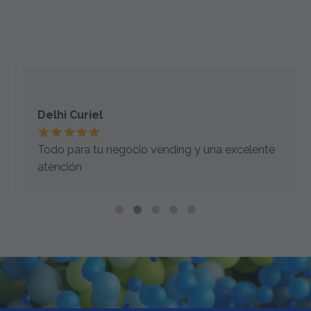
Delhi Curiel
Todo para tu negocio vending y una excelente
atención