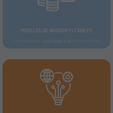
MODELOS DE NEGOCIO FLEXIBLES
Con máquinas adaptables a distintos sectores