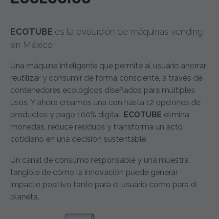
ECOTUBE
es la evolución de máquinas vending
en México
Una máquina inteligente que permite al usuario ahorrar,
reutilizar y consumir de forma consciente, a través de
contenedores ecológicos diseñados para múltiples
usos. Y ahora creamos una con hasta 12 opciones de
productos y pago 100% digital,
ECOTUBE
elimina
monedas, reduce residuos y transforma un acto
cotidiano en una decisión sustentable.
Un canal de consumo responsable y una muestra
tangible de cómo la innovación puede generar
impacto positivo tanto para el usuario como para el
planeta.