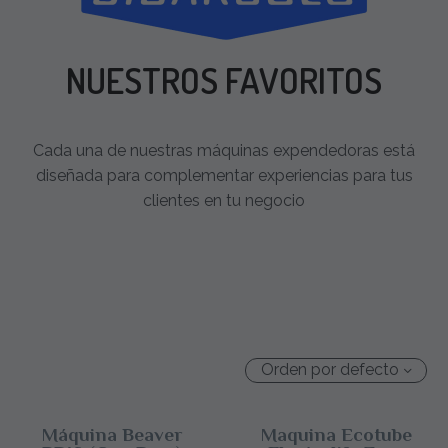
NUESTROS FAVORITOS
Cada una de nuestras máquinas expendedoras está
diseñada para complementar experiencias para tus
clientes en tu negocio
Orden por defecto
Máquina Beaver
Maquina Ecotube