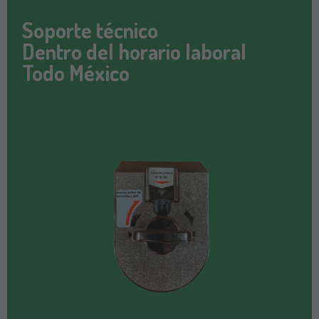
Soporte técnico
Dentro del horario laboral
Todo México