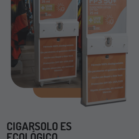
CIGARSOLO ES
ECOLÓGICO