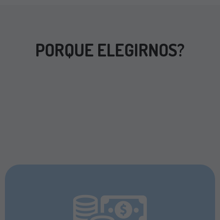
PORQUE ELEGIRNOS?