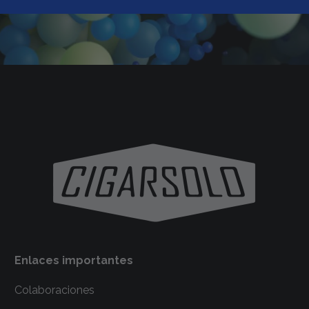
Enlaces importantes
Colaboraciones