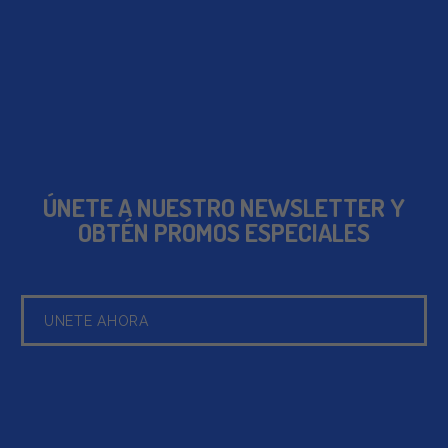
ÚNETE A NUESTRO NEWSLETTER Y
OBTÉN PROMOS ESPECIALES
UNETE AHORA