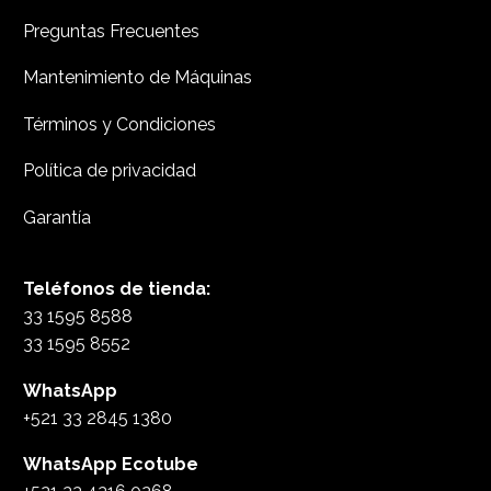
Preguntas Frecuentes
Mantenimiento de Máquinas
Términos y Condiciones
Política de privacidad
Garantía
Teléfonos de tienda:
33 1595 8588
33 1595 8552
WhatsApp
+521 33 2845 1380
WhatsApp Ecotube