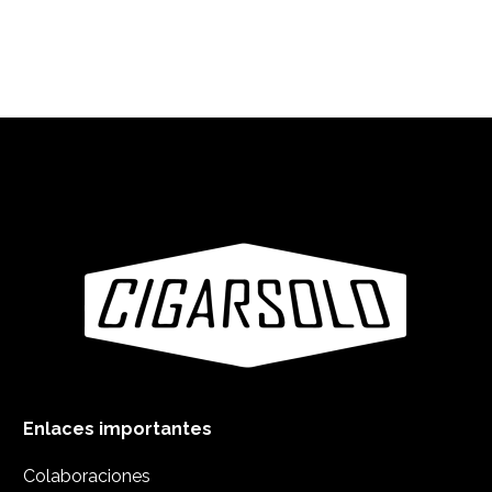
Enlaces importantes
Colaboraciones